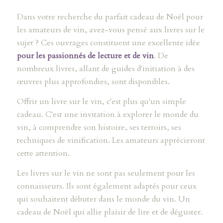
Dans votre recherche du parfait cadeau de Noël pour
les amateurs de vin, avez-vous pensé aux livres sur le
sujet ? Ces ouvrages constituent une excellente idée
pour les passionnés de lecture et de vin
. De
nombreux livres, allant de guides d'initiation à des
œuvres plus approfondies, sont disponibles.
Offrir un livre sur le vin, c'est plus qu'un simple
cadeau. C'est une invitation à explorer le monde du
vin, à comprendre son histoire, ses terroirs, ses
techniques de vinification. Les amateurs apprécieront
cette attention.
Les livres sur le vin ne sont pas seulement pour les
connaisseurs. Ils sont également adaptés pour ceux
qui souhaitent débuter dans le monde du vin. Un
cadeau de Noël qui allie plaisir de lire et de déguster.