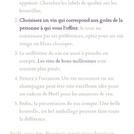
apprécié. Cherchez les labels de qualité sur les
bouteilles.
Choisissez un vin qui correspond aux goûts de la
personne à qui vous l'offrez
. Si vous ne
connaissez pas ses préférences, optez pour un vin
rouge ou blanc classique.
Le millésime du vin est aussi à prendre en
compte.
Les vins de bons millésimes
sont
souvent plus prisés.
Pensez à l'occasion. Un vin mousseux ou un
champagne peut être une excellente idée pour
un cadeau de Noël pour les amateurs de vin.
Enfin, la présentation du vin compte. Une belle
bouteille, un bel emballage peuvent faire toute
la différence.
Voilà, vous êtes désormais armés pour choisir un