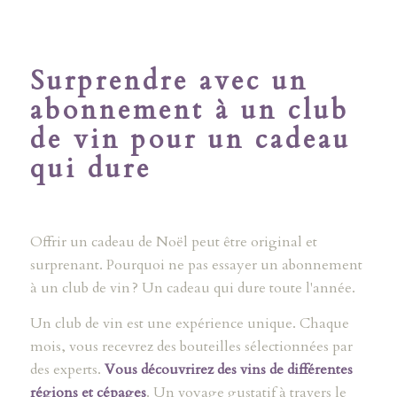
Surprendre avec un
abonnement à un club
de vin pour un cadeau
qui dure
Offrir un cadeau de Noël peut être original et
surprenant. Pourquoi ne pas essayer un abonnement
à un club de vin ? Un cadeau qui dure toute l'année.
Un club de vin est une expérience unique. Chaque
mois, vous recevrez des bouteilles sélectionnées par
des experts.
Vous découvrirez des vins de différentes
régions et cépages
. Un voyage gustatif à travers le