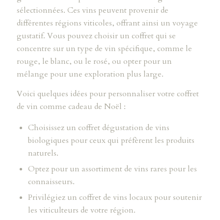
sélectionnées. Ces vins peuvent provenir de
différentes régions viticoles, offrant ainsi un voyage
gustatif. Vous pouvez choisir un coffret qui se
concentre sur un type de vin spécifique, comme le
rouge, le blanc, ou le rosé, ou opter pour un
mélange pour une exploration plus large.
Voici quelques idées pour personnaliser votre coffret
de vin comme cadeau de Noël :
Choisissez un coffret dégustation de vins
biologiques pour ceux qui préfèrent les produits
naturels.
Optez pour un assortiment de vins rares pour les
connaisseurs.
Privilégiez un coffret de vins locaux pour soutenir
les viticulteurs de votre région.