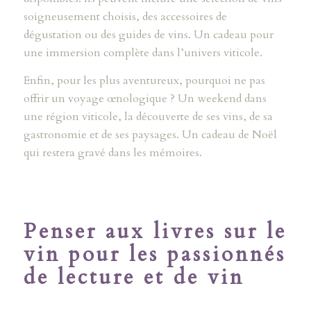
soigneusement choisis, des accessoires de
dégustation ou des guides de vins. Un cadeau pour
une immersion complète dans l’univers viticole.
Enfin, pour les plus aventureux, pourquoi ne pas
offrir un voyage œnologique ? Un weekend dans
une région viticole, la découverte de ses vins, de sa
gastronomie et de ses paysages. Un cadeau de Noël
qui restera gravé dans les mémoires.
Penser aux livres sur le
vin pour les passionnés
de lecture et de vin