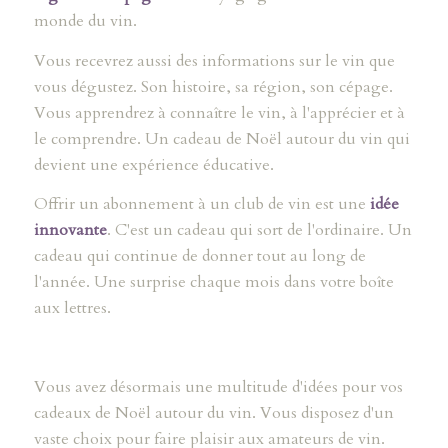
monde du vin.
Vous recevrez aussi des informations sur le vin que
vous dégustez. Son histoire, sa région, son cépage.
Vous apprendrez à connaître le vin, à l'apprécier et à
le comprendre. Un cadeau de Noël autour du vin qui
devient une expérience éducative.
Offrir un abonnement à un club de vin est une
idée
innovante
. C'est un cadeau qui sort de l'ordinaire. Un
cadeau qui continue de donner tout au long de
l'année. Une surprise chaque mois dans votre boîte
aux lettres.
Vous avez désormais une multitude d'idées pour vos
cadeaux de Noël autour du vin. Vous disposez d'un
vaste choix pour faire plaisir aux amateurs de vin.