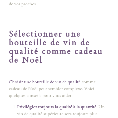
de vos proches.
Sélectionner une
bouteille de vin de
qualité comme cadeau
de Noël
Choisir une bouteille de vin de qualité
comme
cadeau de Noël peut sembler complexe. Voici
quelques conseils pour vous aider.
Privilégiez toujours la qualité à la quantité
. Un
vin de qualité supérieure sera toujours plus