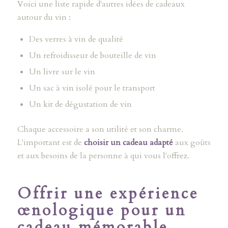
Voici une liste rapide d'autres idées de cadeaux
autour du vin :
Des verres à vin de qualité
Un refroidisseur de bouteille de vin
Un livre sur le vin
Un sac à vin isolé pour le transport
Un kit de dégustation de vin
Chaque accessoire a son utilité et son charme.
L'important est de
choisir un cadeau adapté
aux goûts
et aux besoins de la personne à qui vous l'offrez.
Offrir une expérience
œnologique pour un
cadeau mémorable