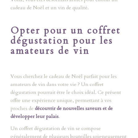
cadeau de Noël et un vin de qualité.
Opter pour un coffret
dégustation pour les
amateurs de vin
Vous cherchez le cadeau de Noël parfait pour les
amateurs de vin dans votre vie ? Un coffret
dégustation pourrait être le choix idéal. Ce présent
offre une expérience unique, permettant à vos
proches de
découvrir de nouvelles saveurs et de
développer leur palais
.
Un coffret dégustation de vin se compose
généralement de plusieurs bouteilles soigneusement