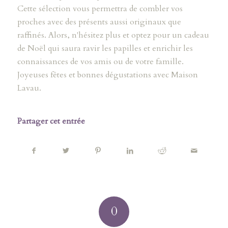
Cette sélection vous permettra de combler vos
proches avec des présents aussi originaux que
raffinés. Alors, n'hésitez plus et optez pour un cadeau
de Noël qui saura ravir les papilles et enrichir les
connaissances de vos amis ou de votre famille.
Joyeuses fêtes et bonnes dégustations avec Maison
Lavau.
Partager cet entrée
0