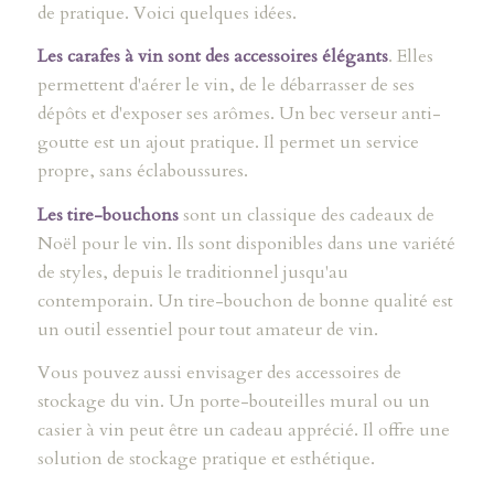
de pratique. Voici quelques idées.
Les carafes à vin
sont des accessoires élégants
. Elles
permettent d'aérer le vin, de le débarrasser de ses
dépôts et d'exposer ses arômes. Un bec verseur anti-
goutte est un ajout pratique. Il permet un service
propre, sans éclaboussures.
Les tire-bouchons
sont un classique des cadeaux de
Noël pour le vin. Ils sont disponibles dans une variété
de styles, depuis le traditionnel jusqu'au
contemporain. Un tire-bouchon de bonne qualité est
un outil essentiel pour tout amateur de vin.
Vous pouvez aussi envisager des accessoires de
stockage du vin. Un porte-bouteilles mural ou un
casier à vin peut être un cadeau apprécié. Il offre une
solution de stockage pratique et esthétique.