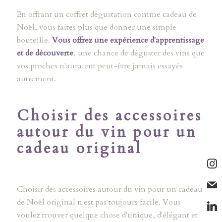
En offrant un coffret dégustation comme cadeau de
Noël, vous faites plus que donner une simple
bouteille.
Vous offrez une expérience d'apprentissage
et de découverte
, une chance de déguster des vins que
vos proches n'auraient peut-être jamais essayés
autrement.
Choisir des accessoires
autour du vin pour un
cadeau original
Choisir des accessoires autour du vin pour un cadeau
de Noël original n'est pas toujours facile. Vous
voulez trouver quelque chose d'unique, d'élégant et