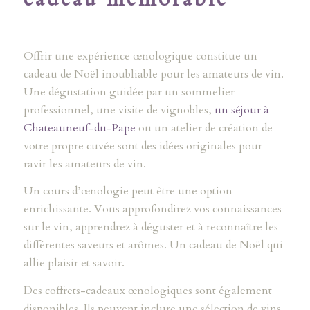
Offrir une expérience œnologique constitue un
cadeau de Noël inoubliable pour les amateurs de vin.
Une dégustation guidée par un sommelier
professionnel, une visite de vignobles,
un séjour à
Chateauneuf-du-Pape
ou un atelier de création de
votre propre cuvée sont des idées originales pour
ravir les amateurs de vin.
Un cours d’œnologie peut être une option
enrichissante. Vous approfondirez vos connaissances
sur le vin, apprendrez à déguster et à reconnaître les
différentes saveurs et arômes. Un cadeau de Noël qui
allie plaisir et savoir.
Des coffrets-cadeaux œnologiques sont également
disponibles. Ils peuvent inclure une sélection de vins