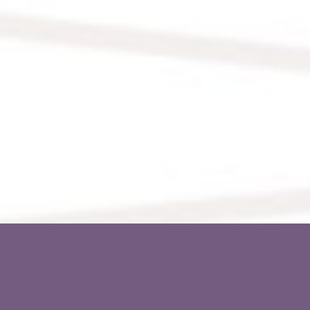
VALLÉE DU RHÔNE